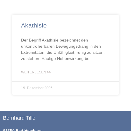
Akathisie
Der Begriff Akathisie bezeichnet den
unkontrollierbaren Bewegungsdrang in den
Extremitäten, die Unfähigkeit, ruhig zu sitzen,
zu stehen. Häufige Nebenwirkung bei
WEITERLESEN >>
19. Dezember 2006
Bernhard Tille
61350 Bad Homburg