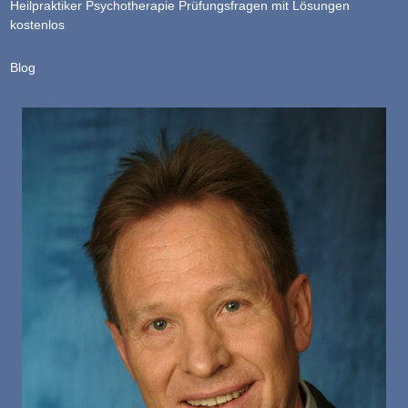
Heilpraktiker Psychotherapie Prüfungsfragen mit Lösungen
kostenlos
Blog