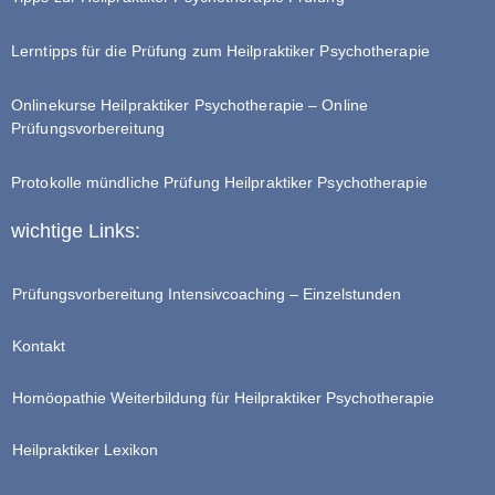
Lerntipps für die Prüfung zum Heilpraktiker Psychotherapie
Onlinekurse Heilpraktiker Psychotherapie – Online
Prüfungsvorbereitung
Protokolle mündliche Prüfung Heilpraktiker Psychotherapie
wichtige Links:
Prüfungsvorbereitung Intensivcoaching – Einzelstunden
Kontakt
Homöopathie Weiterbildung für Heilpraktiker Psychotherapie
Heilpraktiker Lexikon