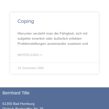
Coping
Hierunter versteht man die Fähigkeit, sich mit
subjektiv innerlich oder äußerlich erlebten
Problemstellungen auseinander zusetzen und
WEITERLESEN >>
19. Dezember 2006
Bernhard Tille
61350 Bad Homburg
Dietrich-Bonhoeffer-Str. 35