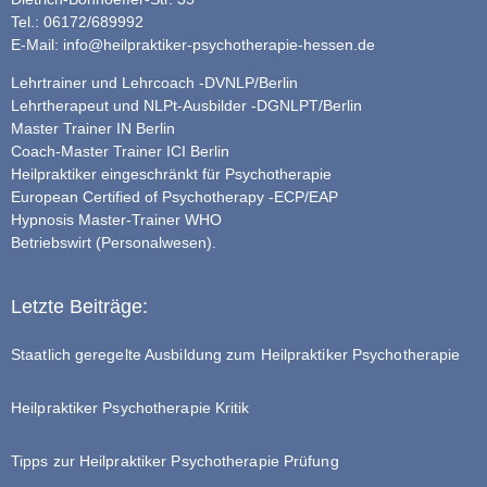
Tel.: 06172/689992
E-Mail:
info@heilpraktiker-psychotherapie-hessen.de
Lehrtrainer und Lehrcoach -DVNLP/Berlin
Lehrtherapeut und NLPt-Ausbilder -DGNLPT/Berlin
Master Trainer IN Berlin
Coach-Master Trainer ICI Berlin
Heilpraktiker eingeschränkt für Psychotherapie
European Certified of Psychotherapy -ECP/EAP
Hypnosis Master-Trainer WHO
Betriebswirt (Personalwesen).
Letzte Beiträge:
Staatlich geregelte Ausbildung zum Heilpraktiker Psychotherapie
Heilpraktiker Psychotherapie Kritik
Tipps zur Heilpraktiker Psychotherapie Prüfung