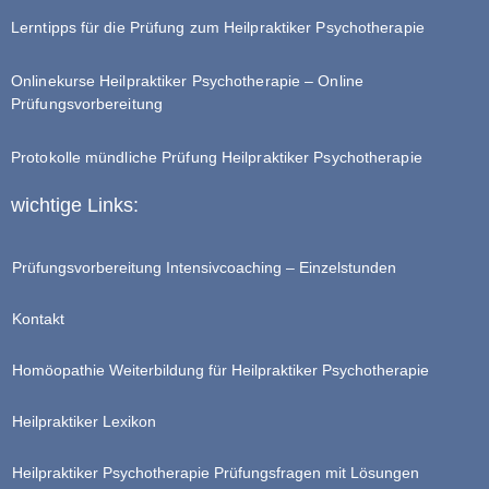
Lerntipps für die Prüfung zum Heilpraktiker Psychotherapie
Onlinekurse Heilpraktiker Psychotherapie – Online
Prüfungsvorbereitung
Protokolle mündliche Prüfung Heilpraktiker Psychotherapie
wichtige Links:
Prüfungsvorbereitung Intensivcoaching – Einzelstunden
Kontakt
Homöopathie Weiterbildung für Heilpraktiker Psychotherapie
Heilpraktiker Lexikon
Heilpraktiker Psychotherapie Prüfungsfragen mit Lösungen