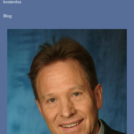
kostenlos
Blog