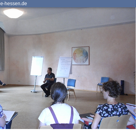
ie-hessen.de