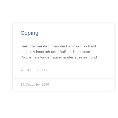
Coping
Hierunter versteht man die Fähigkeit, sich mit
subjektiv innerlich oder äußerlich erlebten
Problemstellungen auseinander zusetzen und
WEITERLESEN >>
19. Dezember 2006