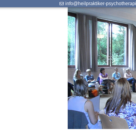
info@heilpraktiker-psychotherap