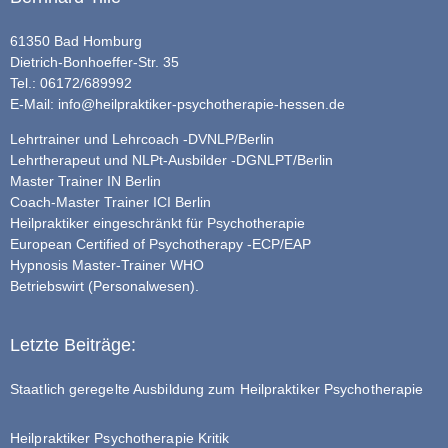
61350 Bad Homburg
Dietrich-Bonhoeffer-Str. 35
Tel.: 06172/689992
E-Mail:
info@heilpraktiker-psychotherapie-hessen.de
Lehrtrainer und Lehrcoach -DVNLP/Berlin
Lehrtherapeut und NLPt-Ausbilder -DGNLPT/Berlin
Master Trainer IN Berlin
Coach-Master Trainer ICI Berlin
Heilpraktiker eingeschränkt für Psychotherapie
European Certified of Psychotherapy -ECP/EAP
Hypnosis Master-Trainer WHO
Betriebswirt (Personalwesen).
Letzte Beiträge:
Staatlich geregelte Ausbildung zum Heilpraktiker Psychotherapie
Heilpraktiker Psychotherapie Kritik