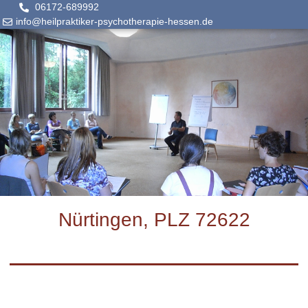
06172-689992
info@heilpraktiker-psychotherapie-hessen.de
Nürtingen, PLZ 72622