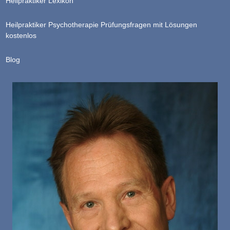
Heilpraktiker Lexikon
Heilpraktiker Psychotherapie Prüfungsfragen mit Lösungen
kostenlos
Blog