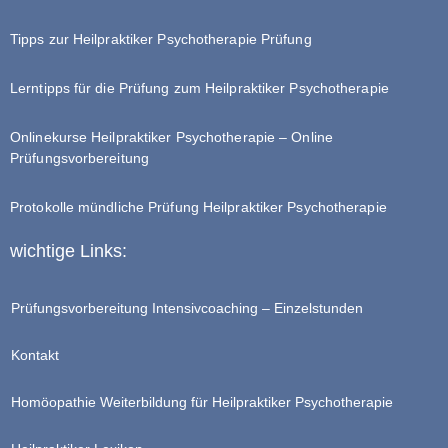
Tipps zur Heilpraktiker Psychotherapie Prüfung
Lerntipps für die Prüfung zum Heilpraktiker Psychotherapie
Onlinekurse Heilpraktiker Psychotherapie – Online
Prüfungsvorbereitung
Protokolle mündliche Prüfung Heilpraktiker Psychotherapie
wichtige Links:
Prüfungsvorbereitung Intensivcoaching – Einzelstunden
Kontakt
Homöopathie Weiterbildung für Heilpraktiker Psychotherapie