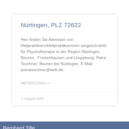
Nürtingen, PLZ 72622
Hier finden Sie Adressen von
Heilpraktikern/Heilpraktikerinnen eingeschränkt
für Psychotherapie in der Region Nürtingen,
Beuren, Frickenhausen und Umgebung: Petra
Teschner, Beuren bei Nürtingen, E-Mail:
petrateschner@web.de
WEITERLESEN >>
7. August 2007
Bernhard Tille