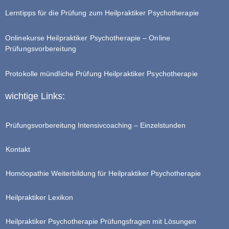
Lerntipps für die Prüfung zum Heilpraktiker Psychotherapie
Onlinekurse Heilpraktiker Psychotherapie – Online
Prüfungsvorbereitung
Protokolle mündliche Prüfung Heilpraktiker Psychotherapie
wichtige Links:
Prüfungsvorbereitung Intensivcoaching – Einzelstunden
Kontakt
Homöopathie Weiterbildung für Heilpraktiker Psychotherapie
Heilpraktiker Lexikon
Heilpraktiker Psychotherapie Prüfungsfragen mit Lösungen