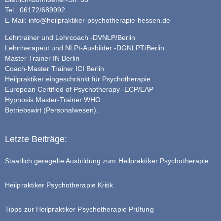
Tel.: 06172/689992
E-Mail:
info@heilpraktiker-psychotherapie-hessen.de
Lehrtrainer und Lehrcoach -DVNLP/Berlin
Lehrtherapeut und NLPt-Ausbilder -DGNLPT/Berlin
Master Trainer IN Berlin
Coach-Master Trainer ICI Berlin
Heilpraktiker eingeschränkt für Psychotherapie
European Certified of Psychotherapy -ECP/EAP
Hypnosis Master-Trainer WHO
Betriebswirt (Personalwesen).
Letzte Beiträge:
Staatlich geregelte Ausbildung zum Heilpraktiker Psychotherapie
Heilpraktiker Psychotherapie Kritik
Tipps zur Heilpraktiker Psychotherapie Prüfung