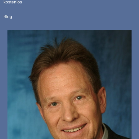
kostenlos
Blog