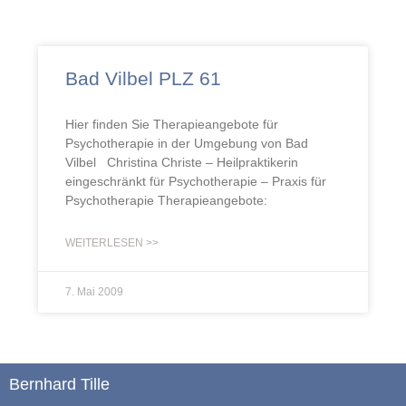
Bad Vilbel PLZ 61
Hier finden Sie Therapieangebote für
Psychotherapie in der Umgebung von Bad
Vilbel Christina Christe – Heilpraktikerin
eingeschränkt für Psychotherapie – Praxis für
Psychotherapie Therapieangebote:
WEITERLESEN >>
7. Mai 2009
Bernhard Tille