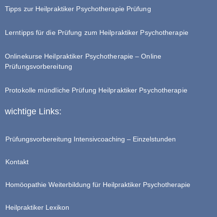
Tipps zur Heilpraktiker Psychotherapie Prüfung
Lerntipps für die Prüfung zum Heilpraktiker Psychotherapie
Onlinekurse Heilpraktiker Psychotherapie – Online
Prüfungsvorbereitung
Protokolle mündliche Prüfung Heilpraktiker Psychotherapie
wichtige Links:
Prüfungsvorbereitung Intensivcoaching – Einzelstunden
Kontakt
Homöopathie Weiterbildung für Heilpraktiker Psychotherapie
Heilpraktiker Lexikon