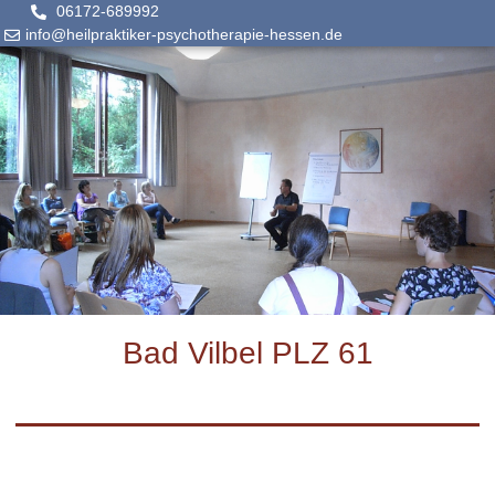
06172-689992
info@heilpraktiker-psychotherapie-hessen.de
Bad Vilbel PLZ 61