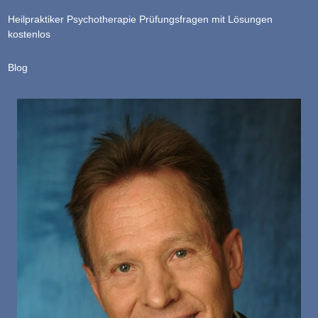
Heilpraktiker Psychotherapie Prüfungsfragen mit Lösungen
kostenlos
Blog