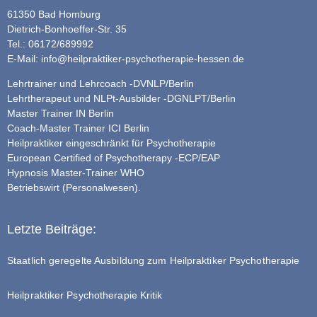
61350 Bad Homburg
Dietrich-Bonhoeffer-Str. 35
Tel.: 06172/689992
E-Mail:
info@heilpraktiker-psychotherapie-hessen.de
Lehrtrainer und Lehrcoach -DVNLP/Berlin
Lehrtherapeut und NLPt-Ausbilder -DGNLPT/Berlin
Master Trainer IN Berlin
Coach-Master Trainer ICI Berlin
Heilpraktiker eingeschränkt für Psychotherapie
European Certified of Psychotherapy -ECP/EAP
Hypnosis Master-Trainer WHO
Betriebswirt (Personalwesen).
Letzte Beiträge:
Staatlich geregelte Ausbildung zum Heilpraktiker Psychotherapie
Heilpraktiker Psychotherapie Kritik