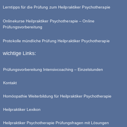
Lerntipps für die Prüfung zum Heilpraktiker Psychotherapie
Onlinekurse Heilpraktiker Psychotherapie – Online
Prüfungsvorbereitung
Protokolle mündliche Prüfung Heilpraktiker Psychotherapie
wichtige Links:
Prüfungsvorbereitung Intensivcoaching – Einzelstunden
Kontakt
Homöopathie Weiterbildung für Heilpraktiker Psychotherapie
Heilpraktiker Lexikon
Heilpraktiker Psychotherapie Prüfungsfragen mit Lösungen