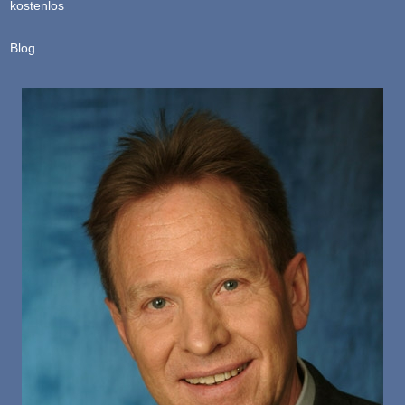
kostenlos
Blog