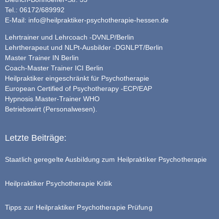
Tel.: 06172/689992
E-Mail:
info@heilpraktiker-psychotherapie-hessen.de
Lehrtrainer und Lehrcoach -DVNLP/Berlin
Lehrtherapeut und NLPt-Ausbilder -DGNLPT/Berlin
Master Trainer IN Berlin
Coach-Master Trainer ICI Berlin
Heilpraktiker eingeschränkt für Psychotherapie
European Certified of Psychotherapy -ECP/EAP
Hypnosis Master-Trainer WHO
Betriebswirt (Personalwesen).
Letzte Beiträge:
Staatlich geregelte Ausbildung zum Heilpraktiker Psychotherapie
Heilpraktiker Psychotherapie Kritik
Tipps zur Heilpraktiker Psychotherapie Prüfung