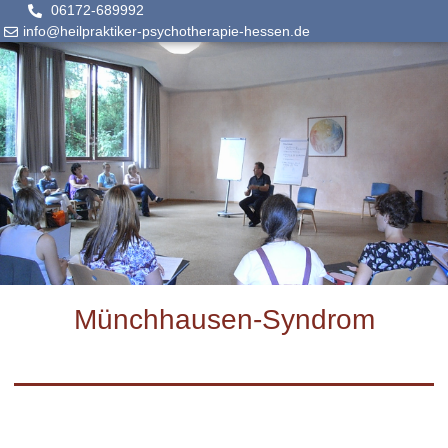
06172-689992
info@heilpraktiker-psychotherapie-hessen.de
Münchhausen-Syndrom