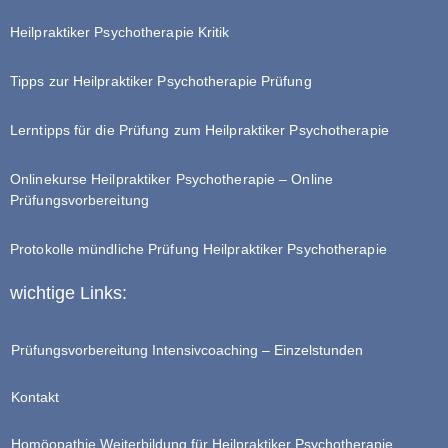
Heilpraktiker Psychotherapie Kritik
Tipps zur Heilpraktiker Psychotherapie Prüfung
Lerntipps für die Prüfung zum Heilpraktiker Psychotherapie
Onlinekurse Heilpraktiker Psychotherapie – Online
Prüfungsvorbereitung
Protokolle mündliche Prüfung Heilpraktiker Psychotherapie
wichtige Links:
Prüfungsvorbereitung Intensivcoaching – Einzelstunden
Kontakt
Homöopathie Weiterbildung für Heilpraktiker Psychotherapie