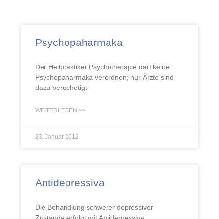
Psychopaharmaka
Der Heilpraktiker Psychotherapie darf keine
Psychopaharmaka verordnen; nur Ärzte sind
dazu berechetigt.
WEITERLESEN >>
23. Januar 2012
Antidepressiva
Die Behandlung schwerer depressiver
Zustände erfolgt mit Antidepressiva.