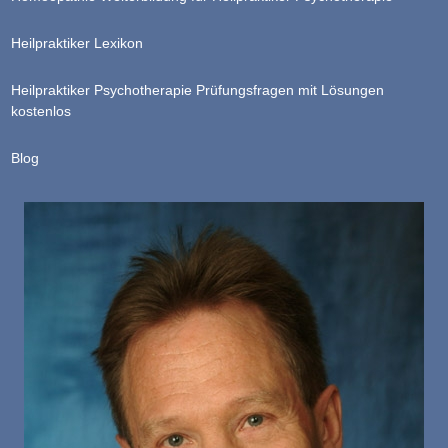
Heilpraktiker Lexikon
Heilpraktiker Psychotherapie Prüfungsfragen mit Lösungen
kostenlos
Blog