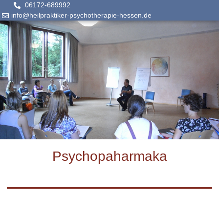
06172-689992
info@heilpraktiker-psychotherapie-hessen.de
Psychopaharmaka