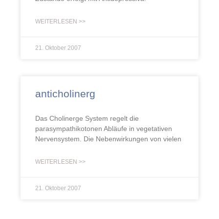
WEITERLESEN >>
21. Oktober 2007
anticholinerg
Das Cholinerge System regelt die
parasympathikotonen Abläufe in vegetativen
Nervensystem. Die Nebenwirkungen von vielen
WEITERLESEN >>
21. Oktober 2007