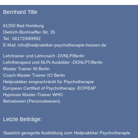
Bernhard Tille
61350 Bad Homburg
Dietrich-Bonhoeffer-Str. 35
Tel.: 06172/689992
E-Mail:
info@heilpraktiker-psychotherapie-hessen.de
Lehrtrainer und Lehrcoach -DVNLP/Berlin
Lehrtherapeut und NLPt-Ausbilder -DGNLPT/Berlin
Master Trainer IN Berlin
Coach-Master Trainer ICI Berlin
Heilpraktiker eingeschränkt für Psychotherapie
European Certified of Psychotherapy -ECP/EAP
Hypnosis Master-Trainer WHO
Betriebswirt (Personalwesen).
Letzte Beiträge:
Staatlich geregelte Ausbildung zum Heilpraktiker Psychotherapie