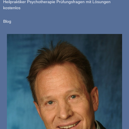
Heilpraktiker Psychotherapie Prüfungsfragen mit Lösungen
kostenlos
Blog