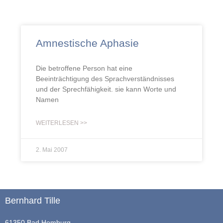
Amnestische Aphasie
Die betroffene Person hat eine
Beeinträchtigung des Sprachverständnisses
und der Sprechfähigkeit. sie kann Worte und
Namen
WEITERLESEN >>
2. Mai 2007
Bernhard Tille
61350 Bad Homburg