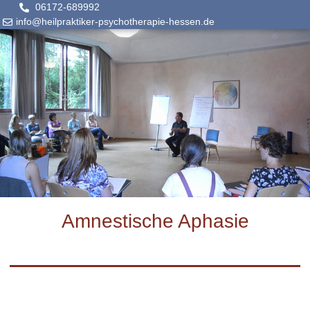
06172-689992
info@heilpraktiker-psychotherapie-hessen.de
Amnestische Aphasie