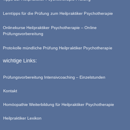
Lerntipps für die Prüfung zum Heilpraktiker Psychotherapie
Onlinekurse Heilpraktiker Psychotherapie – Online
Prüfungsvorbereitung
Protokolle mündliche Prüfung Heilpraktiker Psychotherapie
wichtige Links:
Prüfungsvorbereitung Intensivcoaching – Einzelstunden
Kontakt
Homöopathie Weiterbildung für Heilpraktiker Psychotherapie
Heilpraktiker Lexikon