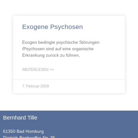
Exogene Psychosen
Exogen bedingte psychische Störungen
/Psychosen sind auf eine organische
Erkrankung zurück zu führen,
WEITERLESEN >>
7. Februar 2009
Bernhard Tille
61350 Bad Homburg
Dietrich-Bonhoeffer-Str. 35