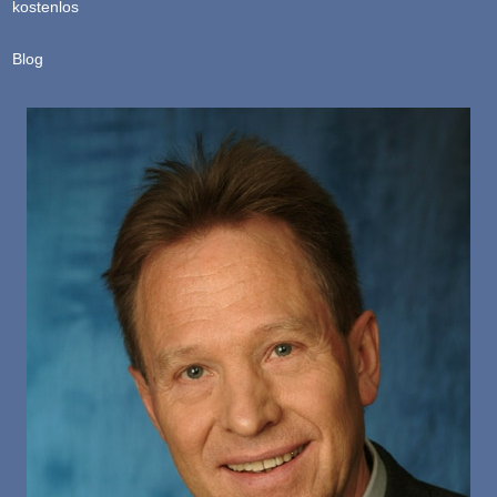
kostenlos
Blog