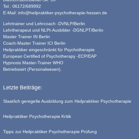
Tel.: 06172/689992
E-Mail:
info@heilpraktiker-psychotherapie-hessen.de
Lehrtrainer und Lehrcoach -DVNLP/Berlin
Lehrtherapeut und NLPt-Ausbilder -DGNLPT/Berlin
Master Trainer IN Berlin
Coach-Master Trainer ICI Berlin
Heilpraktiker eingeschränkt für Psychotherapie
European Certified of Psychotherapy -ECP/EAP
Hypnosis Master-Trainer WHO
Betriebswirt (Personalwesen).
Letzte Beiträge:
Staatlich geregelte Ausbildung zum Heilpraktiker Psychotherapie
Heilpraktiker Psychotherapie Kritik
Tipps zur Heilpraktiker Psychotherapie Prüfung