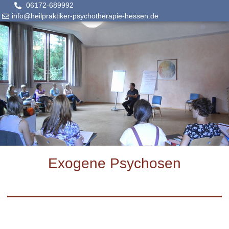
06172-689992
info@heilpraktiker-psychotherapie-hessen.de
Exogene Psychosen