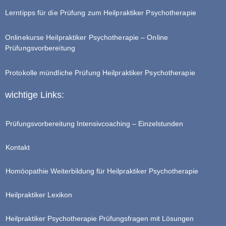
Lerntipps für die Prüfung zum Heilpraktiker Psychotherapie
Onlinekurse Heilpraktiker Psychotherapie – Online
Prüfungsvorbereitung
Protokolle mündliche Prüfung Heilpraktiker Psychotherapie
wichtige Links:
Prüfungsvorbereitung Intensivcoaching – Einzelstunden
Kontakt
Homöopathie Weiterbildung für Heilpraktiker Psychotherapie
Heilpraktiker Lexikon
Heilpraktiker Psychotherapie Prüfungsfragen mit Lösungen