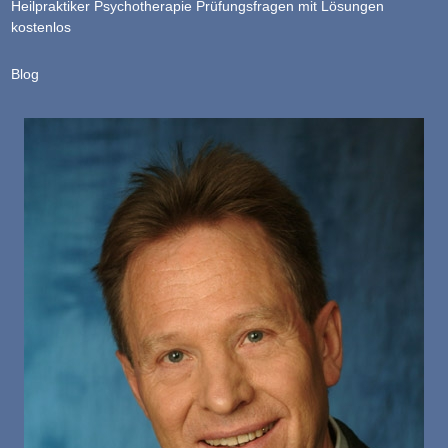
Heilpraktiker Psychotherapie Prüfungsfragen mit Lösungen
kostenlos
Blog