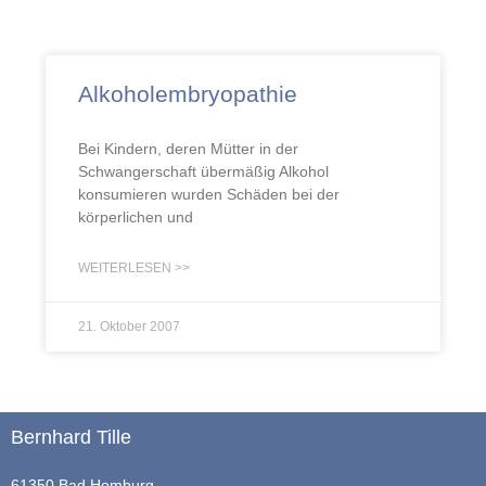
Alkoholembryopathie
Bei Kindern, deren Mütter in der
Schwangerschaft übermäßig Alkohol
konsumieren wurden Schäden bei der
körperlichen und
WEITERLESEN >>
21. Oktober 2007
Bernhard Tille
61350 Bad Homburg