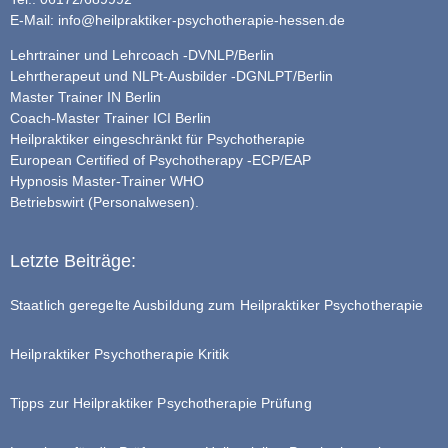
E-Mail:
info@heilpraktiker-psychotherapie-hessen.de
Lehrtrainer und Lehrcoach -DVNLP/Berlin
Lehrtherapeut und NLPt-Ausbilder -DGNLPT/Berlin
Master Trainer IN Berlin
Coach-Master Trainer ICI Berlin
Heilpraktiker eingeschränkt für Psychotherapie
European Certified of Psychotherapy -ECP/EAP
Hypnosis Master-Trainer WHO
Betriebswirt (Personalwesen).
Letzte Beiträge:
Staatlich geregelte Ausbildung zum Heilpraktiker Psychotherapie
Heilpraktiker Psychotherapie Kritik
Tipps zur Heilpraktiker Psychotherapie Prüfung