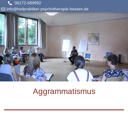
06172-689992
info@heilpraktiker-psychotherapie-hessen.de
Aggrammatismus