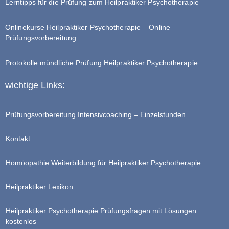
Lerntipps für die Prüfung zum Heilpraktiker Psychotherapie
Onlinekurse Heilpraktiker Psychotherapie – Online
Prüfungsvorbereitung
Protokolle mündliche Prüfung Heilpraktiker Psychotherapie
wichtige Links:
Prüfungsvorbereitung Intensivcoaching – Einzelstunden
Kontakt
Homöopathie Weiterbildung für Heilpraktiker Psychotherapie
Heilpraktiker Lexikon
Heilpraktiker Psychotherapie Prüfungsfragen mit Lösungen
kostenlos