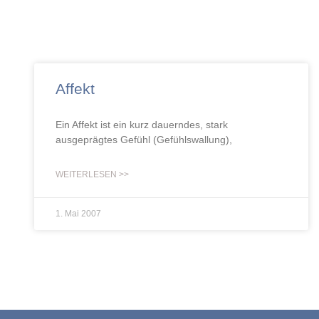
Affekt
Ein Affekt ist ein kurz dauerndes, stark
ausgeprägtes Gefühl (Gefühlswallung),
WEITERLESEN >>
1. Mai 2007