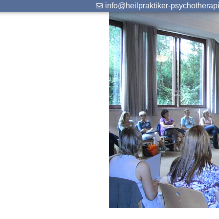
info@heilpraktiker-psychotherap