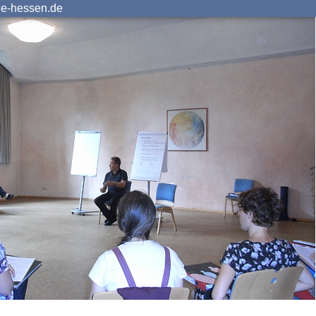
ie-hessen.de