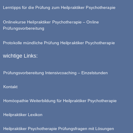
Lerntipps für die Prüfung zum Heilpraktiker Psychotherapie
Onlinekurse Heilpraktiker Psychotherapie – Online
Prüfungsvorbereitung
Protokolle mündliche Prüfung Heilpraktiker Psychotherapie
wichtige Links:
Prüfungsvorbereitung Intensivcoaching – Einzelstunden
Kontakt
Homöopathie Weiterbildung für Heilpraktiker Psychotherapie
Heilpraktiker Lexikon
Heilpraktiker Psychotherapie Prüfungsfragen mit Lösungen