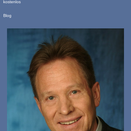
kostenlos
Blog