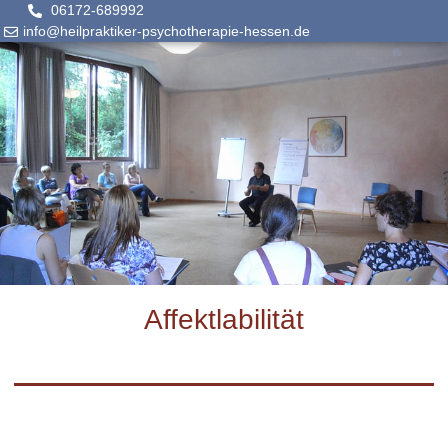
06172-689992
info@heilpraktiker-psychotherapie-hessen.de
Affektlabilität