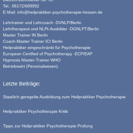
Tel.: 06172/689992
E-Mail:
info@heilpraktiker-psychotherapie-hessen.de
Lehrtrainer und Lehrcoach -DVNLP/Berlin
Lehrtherapeut und NLPt-Ausbilder -DGNLPT/Berlin
Master Trainer IN Berlin
Coach-Master Trainer ICI Berlin
Heilpraktiker eingeschränkt für Psychotherapie
European Certified of Psychotherapy -ECP/EAP
Hypnosis Master-Trainer WHO
Betriebswirt (Personalwesen).
Letzte Beiträge:
Staatlich geregelte Ausbildung zum Heilpraktiker Psychotherapie
Heilpraktiker Psychotherapie Kritik
Tipps zur Heilpraktiker Psychotherapie Prüfung