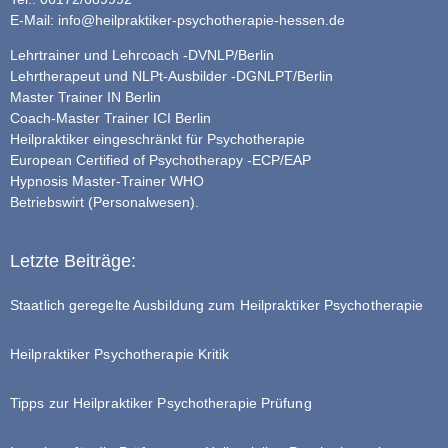
E-Mail:
info@heilpraktiker-psychotherapie-hessen.de
Lehrtrainer und Lehrcoach -DVNLP/Berlin
Lehrtherapeut und NLPt-Ausbilder -DGNLPT/Berlin
Master Trainer IN Berlin
Coach-Master Trainer ICI Berlin
Heilpraktiker eingeschränkt für Psychotherapie
European Certified of Psychotherapy -ECP/EAP
Hypnosis Master-Trainer WHO
Betriebswirt (Personalwesen).
Letzte Beiträge:
Staatlich geregelte Ausbildung zum Heilpraktiker Psychotherapie
Heilpraktiker Psychotherapie Kritik
Tipps zur Heilpraktiker Psychotherapie Prüfung