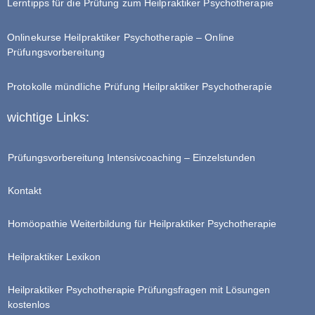
Lerntipps für die Prüfung zum Heilpraktiker Psychotherapie
Onlinekurse Heilpraktiker Psychotherapie – Online
Prüfungsvorbereitung
Protokolle mündliche Prüfung Heilpraktiker Psychotherapie
wichtige Links:
Prüfungsvorbereitung Intensivcoaching – Einzelstunden
Kontakt
Homöopathie Weiterbildung für Heilpraktiker Psychotherapie
Heilpraktiker Lexikon
Heilpraktiker Psychotherapie Prüfungsfragen mit Lösungen
kostenlos