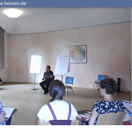
ie-hessen.de