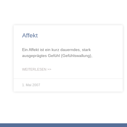
Affekt
Ein Affekt ist ein kurz dauerndes, stark
ausgeprägtes Gefühl (Gefühlswallung),
WEITERLESEN >>
1. Mai 2007