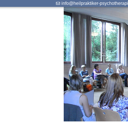
info@heilpraktiker-psychotherap