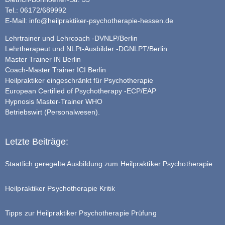
Tel.: 06172/689992
E-Mail:
info@heilpraktiker-psychotherapie-hessen.de
Lehrtrainer und Lehrcoach -DVNLP/Berlin
Lehrtherapeut und NLPt-Ausbilder -DGNLPT/Berlin
Master Trainer IN Berlin
Coach-Master Trainer ICI Berlin
Heilpraktiker eingeschränkt für Psychotherapie
European Certified of Psychotherapy -ECP/EAP
Hypnosis Master-Trainer WHO
Betriebswirt (Personalwesen).
Letzte Beiträge:
Staatlich geregelte Ausbildung zum Heilpraktiker Psychotherapie
Heilpraktiker Psychotherapie Kritik
Tipps zur Heilpraktiker Psychotherapie Prüfung