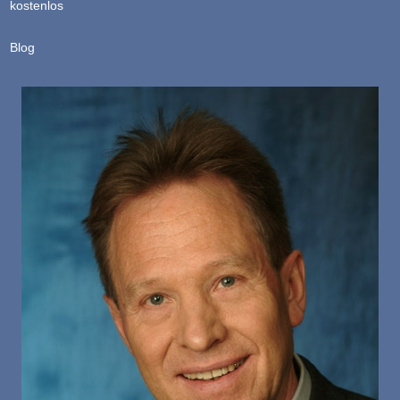
kostenlos
Blog