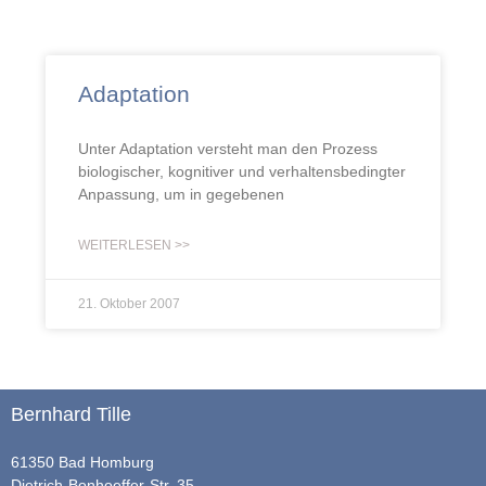
Adaptation
Unter Adaptation versteht man den Prozess
biologischer, kognitiver und verhaltensbedingter
Anpassung, um in gegebenen
WEITERLESEN >>
21. Oktober 2007
Bernhard Tille
61350 Bad Homburg
Dietrich-Bonhoeffer-Str. 35