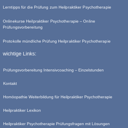
Lerntipps für die Prüfung zum Heilpraktiker Psychotherapie
Onlinekurse Heilpraktiker Psychotherapie – Online
Prüfungsvorbereitung
Protokolle mündliche Prüfung Heilpraktiker Psychotherapie
wichtige Links:
Prüfungsvorbereitung Intensivcoaching – Einzelstunden
Kontakt
Homöopathie Weiterbildung für Heilpraktiker Psychotherapie
Heilpraktiker Lexikon
Heilpraktiker Psychotherapie Prüfungsfragen mit Lösungen