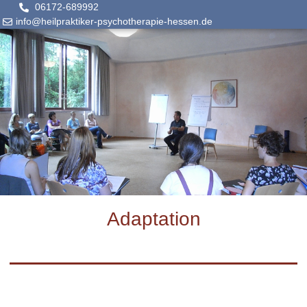
06172-689992
info@heilpraktiker-psychotherapie-hessen.de
Adaptation