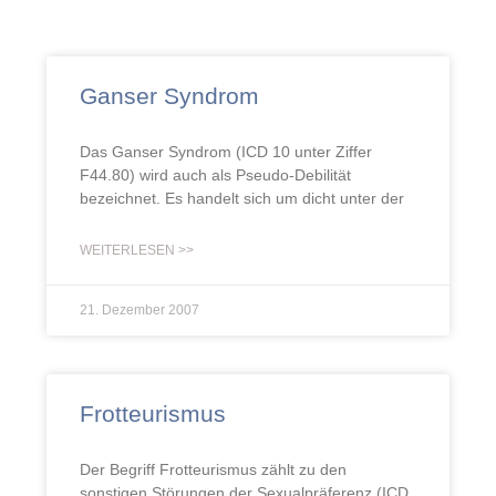
Ganser Syndrom
Das Ganser Syndrom (ICD 10 unter Ziffer
F44.80) wird auch als Pseudo-Debilität
bezeichnet. Es handelt sich um dicht unter der
WEITERLESEN >>
21. Dezember 2007
Frotteurismus
Der Begriff Frotteurismus zählt zu den
sonstigen Störungen der Sexualpräferenz (ICD