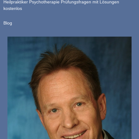
Heilpraktiker Psychotherapie Prüfungsfragen mit Lösungen
kostenlos
Blog