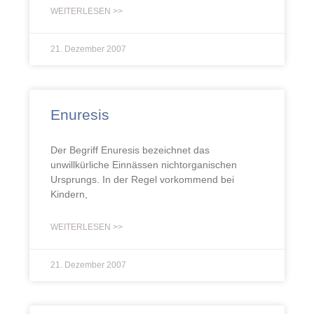
WEITERLESEN >>
21. Dezember 2007
Enuresis
Der Begriff Enuresis bezeichnet das
unwillkürliche Einnässen nichtorganischen
Ursprungs. In der Regel vorkommend bei
Kindern,
WEITERLESEN >>
21. Dezember 2007