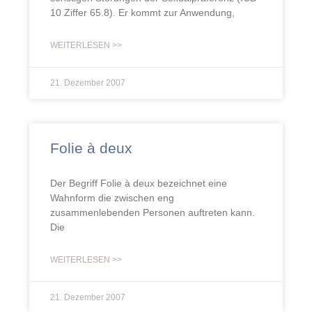
10 Ziffer 65.8). Er kommt zur Anwendung,
WEITERLESEN >>
21. Dezember 2007
Folie à deux
Der Begriff Folie à deux bezeichnet eine
Wahnform die zwischen eng
zusammenlebenden Personen auftreten kann.
Die
WEITERLESEN >>
21. Dezember 2007