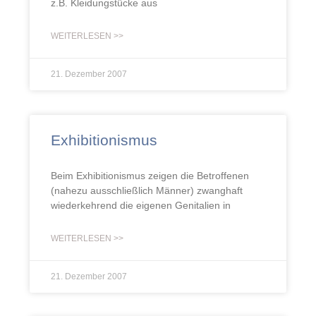
z.B. Kleidungstücke aus
WEITERLESEN >>
21. Dezember 2007
Exhibitionismus
Beim Exhibitionismus zeigen die Betroffenen
(nahezu ausschließlich Männer) zwanghaft
wiederkehrend die eigenen Genitalien in
WEITERLESEN >>
21. Dezember 2007