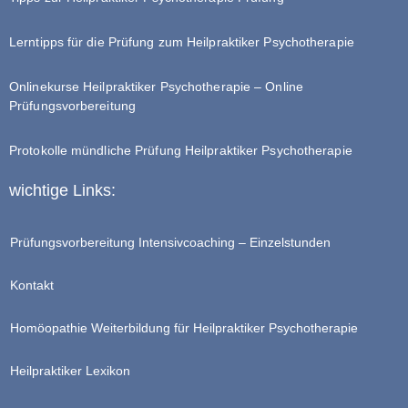
Lerntipps für die Prüfung zum Heilpraktiker Psychotherapie
Onlinekurse Heilpraktiker Psychotherapie – Online
Prüfungsvorbereitung
Protokolle mündliche Prüfung Heilpraktiker Psychotherapie
wichtige Links:
Prüfungsvorbereitung Intensivcoaching – Einzelstunden
Kontakt
Homöopathie Weiterbildung für Heilpraktiker Psychotherapie
Heilpraktiker Lexikon