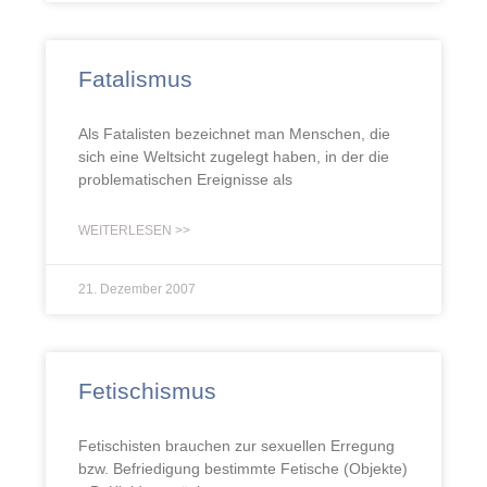
Fatalismus
Als Fatalisten bezeichnet man Menschen, die
sich eine Weltsicht zugelegt haben, in der die
problematischen Ereignisse als
WEITERLESEN >>
21. Dezember 2007
Fetischismus
Fetischisten brauchen zur sexuellen Erregung
bzw. Befriedigung bestimmte Fetische (Objekte)